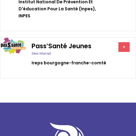
Institut National De Prévention Et
D'éducation Pour La Santé (inpes)
,
INPES
Pass’Santé Jeunes
+
Sites Internet
Ireps bourgogne-franche-comté