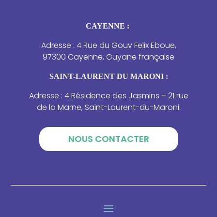
CAYENNE :
Adresse : 4 Rue du Gouv Felix Eboue,
97300 Cayenne, Guyane française
SAINT-LAURENT DU MARONI :
Adresse : 4 Résidence des Jasmins – 21 rue
de la Marne, Saint-Laurent-du-Maroni.
NOUS CONTACTER