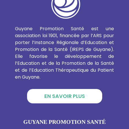
Guyane Promotion Santé est une
association loi 1901, financée par l’ARS pour
porter l’Instance Régionale d’Education et
Promotion de la Santé (IREPS de Guyane).
Elle favorise le développement de
l’Education et de la Promotion de la Santé
et de l’Education Thérapeutique du Patient
en Guyane.
EN SAVOIR PLUS
GUYANE PROMOTION SANTÉ