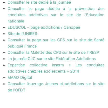
Consulter le site dédié à la journée
Consulter la page dédiée à la prévention des
conduites addictives sur le site de l’Education
nationale
EDUSCOL – page addictions / Canopée
Site de l’UNIRES
Consulter la page sur les CPS sur le site de Santé
publique France
Consulter la Malette des CPS sur le site de l’IRESP
La journée CJC sur le site Fédération Addictions
Expertise collective Inserm « Les conduites
addictives chez les adolescents » 2014
MAAD Digital
Consulter l’ouvrage Jeunes et addictions sur le site
de l’OFDT