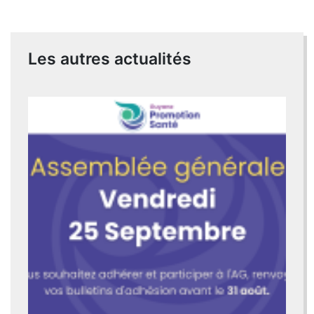
Les autres actualités