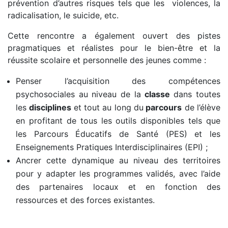
prévention d’autres risques tels que les violences, la
radicalisation, le suicide, etc.
Cette rencontre a également ouvert des pistes
pragmatiques et réalistes pour le bien-être et la
réussite scolaire et personnelle des jeunes comme :
Penser l’acquisition des compétences
psychosociales au niveau de la
classe
dans toutes
les
disciplines
et tout au long du
parcours
de l’élève
en profitant de tous les outils disponibles tels que
les Parcours Éducatifs de Santé (PES) et les
Enseignements Pratiques Interdisciplinaires (EPI) ;
Ancrer cette dynamique au niveau des territoires
pour y adapter les programmes validés, avec l’aide
des partenaires locaux et en fonction des
ressources et des forces existantes.