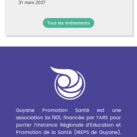
31 mars 2027
Tous les événements
Guyane Promotion Santé est une
association loi 1901, financée par l’ARS pour
porter l’Instance Régionale d’Education et
Promotion de la Santé (IREPS de Guyane).