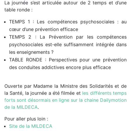
La journée s’est articulée autour de 2 temps et d’une
table ronde :
TEMPS 1 : Les compétences psychosociales : au
cœur d’une prévention efficace
TEMPS 2 : La Prévention par les compétences
psychosociales est-elle suffisamment intégrée dans
les enseignements ?
TABLE RONDE : Perspectives pour une prévention
des conduites addictives encore plus efficace
Ouverte par Madame la Ministre des Solidarités et de
la Santé, la journée a été filmée et
les différents temps
forts sont désormais en ligne sur la chaine Dailymotion
de la MILDECA
.
Pour aller plus loin :
Site de la MILDECA