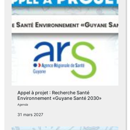
Appel à projet : Recherche Santé
Environnement «Guyane Santé 2030»
Agenda
31 mars 2027