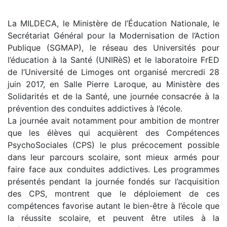
La MILDECA, le Ministère de l’Éducation Nationale, le
Secrétariat Général pour la Modernisation de l’Action
Publique (SGMAP), le réseau des Universités pour
l’éducation à la Santé (UNIRèS) et le laboratoire FrED
de l’Université de Limoges ont organisé mercredi 28
juin 2017, en Salle Pierre Laroque, au Ministère des
Solidarités et de la Santé, une journée consacrée à la
prévention des conduites addictives à l’école.
La journée avait notamment pour ambition de montrer
que les élèves qui acquièrent des Compétences
PsychoSociales (CPS) le plus précocement possible
dans leur parcours scolaire, sont mieux armés pour
faire face aux conduites addictives. Les programmes
présentés pendant la journée fondés sur l’acquisition
des CPS, montrent que le déploiement de ces
compétences favorise autant le bien-être à l’école que
la réussite scolaire, et peuvent être utiles à la