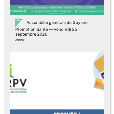
Assemblée générale de Guyane
Promotion Santé — vendredi 25
septembre 2026
Articles