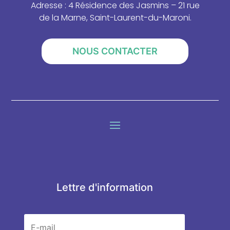
Adresse : 4 Résidence des Jasmins – 21 rue
de la Marne, Saint-Laurent-du-Maroni.
NOUS CONTACTER
Lettre d'information