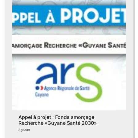
Appel à projet : Fonds amorçage
Recherche «Guyane Santé 2030»
Agenda