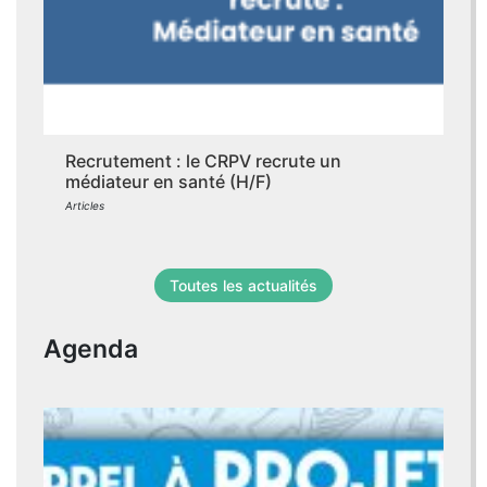
Recrutement : le CRPV recrute un
médiateur en santé (H/F)
Articles
Toutes les actualités
Agenda