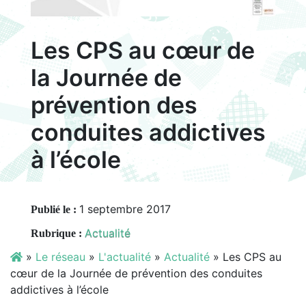
Les CPS au cœur de
la Journée de
prévention des
conduites addictives
à l’école
1 septembre 2017
Publié le :
Actualité
Rubrique :
»
Le réseau
»
L'actualité
»
Actualité
»
Les CPS au
cœur de la Journée de prévention des conduites
addictives à l’école