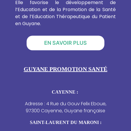
Elle favorise le développement de
l’Education et de la Promotion de la Santé
et de l’Education Thérapeutique du Patient
en Guyane.
EN SAVOIR PLUS
GUYANE PROMOTION SANTÉ
CAYENNE :
Adresse : 4 Rue du Gouv Felix Eboue,
97300 Cayenne, Guyane française
SAINT-LAURENT DU MARONI :