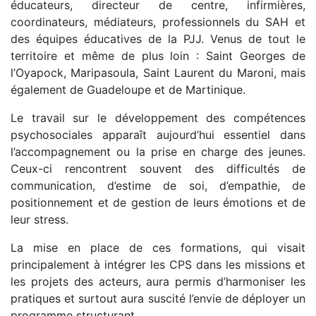
éducateurs, directeur de centre, infirmières,
coordinateurs, médiateurs, professionnels du SAH et
des équipes éducatives de la PJJ. Venus de tout le
territoire et même de plus loin : Saint Georges de
l’Oyapock, Maripasoula, Saint Laurent du Maroni, mais
également de Guadeloupe et de Martinique.
Le travail sur le développement des compétences
psychosociales apparaît aujourd’hui essentiel dans
l’accompagnement ou la prise en charge des jeunes.
Ceux-ci rencontrent souvent des difficultés de
communication, d’estime de soi, d’empathie, de
positionnement et de gestion de leurs émotions et de
leur stress.
La mise en place de ces formations, qui visait
principalement à intégrer les CPS dans les missions et
les projets des acteurs, aura permis d’harmoniser les
pratiques et surtout aura suscité l’envie de déployer un
programme structurant.