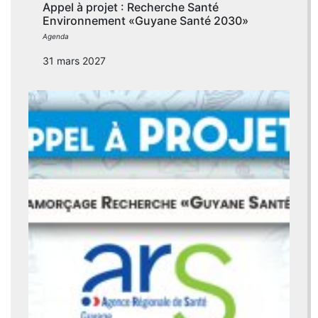
Appel à projet : Recherche Santé
Environnement «Guyane Santé 2030»
Agenda
31 mars 2027