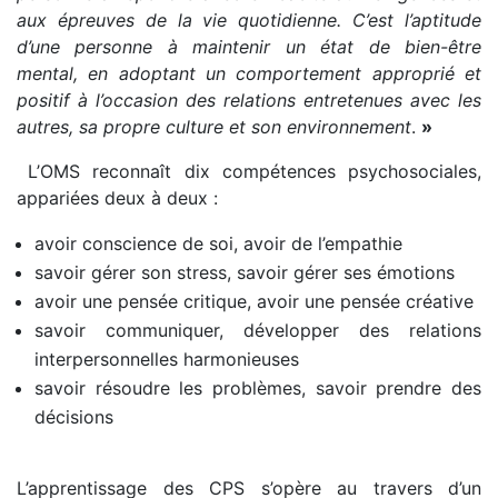
aux épreuves de la vie quotidienne. C’est l’aptitude
d’une personne à maintenir un état de bien-être
mental, en adoptant un comportement approprié et
positif à l’occasion des relations entretenues avec les
autres, sa propre culture et son environnement
.
»
L’OMS reconnaît dix compétences psychosociales,
appariées deux à deux :
avoir conscience de soi, avoir de l’empathie
savoir gérer son stress, savoir gérer ses émotions
avoir une pensée critique, avoir une pensée créative
savoir communiquer, développer des relations
interpersonnelles harmonieuses
savoir résoudre les problèmes, savoir prendre des
décisions
L’apprentissage des CPS s’opère au travers d’un