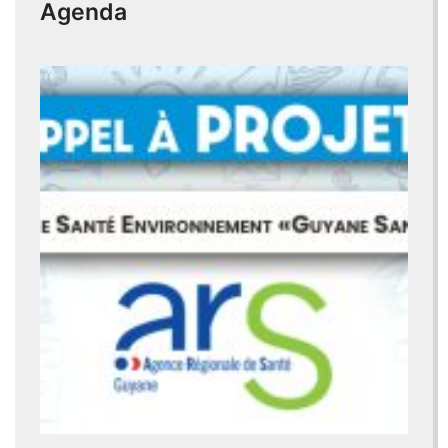
Agenda