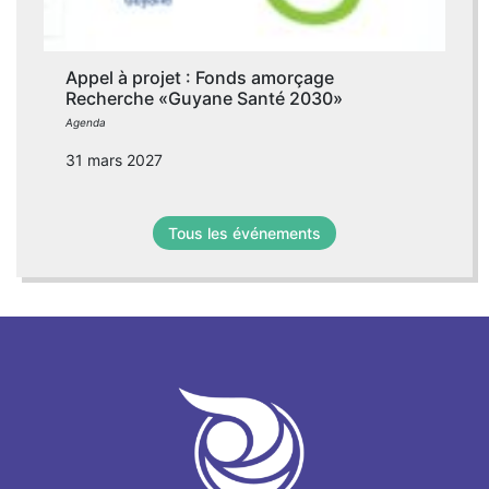
Appel à projet : Fonds amorçage
Recherche «Guyane Santé 2030»
Agenda
31 mars 2027
Tous les événements