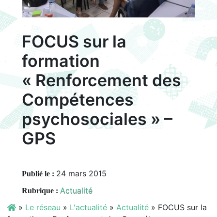
FOCUS sur la
formation
« Renforcement des
Compétences
psychosociales » –
GPS
24 mars 2015
Publié le :
Actualité
Rubrique :
»
Le réseau
»
L'actualité
»
Actualité
»
FOCUS sur la