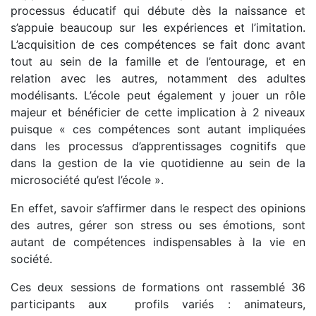
processus éducatif qui débute dès la naissance et
s’appuie beaucoup sur les expériences et l’imitation.
L’acquisition de ces compétences se fait donc avant
tout au sein de la famille et de l’entourage, et en
relation avec les autres, notamment des adultes
modélisants. L’école peut également y jouer un rôle
majeur et bénéficier de cette implication à 2 niveaux
puisque « ces compétences sont autant impliquées
dans les processus d’apprentissages cognitifs que
dans la gestion de la vie quotidienne au sein de la
microsociété qu’est l’école ».
En effet, savoir s’affirmer dans le respect des opinions
des autres, gérer son stress ou ses émotions, sont
autant de compétences indispensables à la vie en
société.
Ces deux sessions de formations ont rassemblé 36
participants aux profils variés : animateurs,