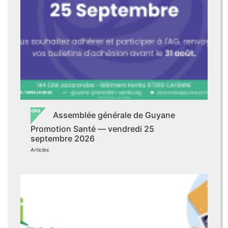
Assemblée générale de Guyane
Promotion Santé — vendredi 25
septembre 2026
Articles