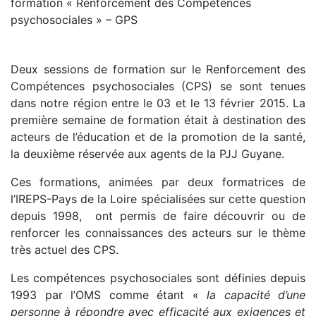
formation « Renforcement des Compétences
psychosociales » – GPS
Deux sessions de formation sur le Renforcement des
Compétences psychosociales (CPS) se sont tenues
dans notre région entre le 03 et le 13 février 2015. La
première semaine de formation était à destination des
acteurs de l’éducation et de la promotion de la santé,
la deuxième réservée aux agents de la PJJ Guyane.
Ces formations, animées par deux formatrices de
l’IREPS-Pays de la Loire spécialisées sur cette question
depuis 1998, ont permis de faire découvrir ou de
renforcer les connaissances des acteurs sur le thème
très actuel des CPS.
Les compétences psychosociales sont définies depuis
1993 par l’OMS comme étant «
la capacité d’une
personne à répondre avec efficacité aux exigences et