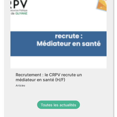
Recrutement : le CRPV recrute un
médiateur en santé (H/F)
Articles
Toutes les actualités