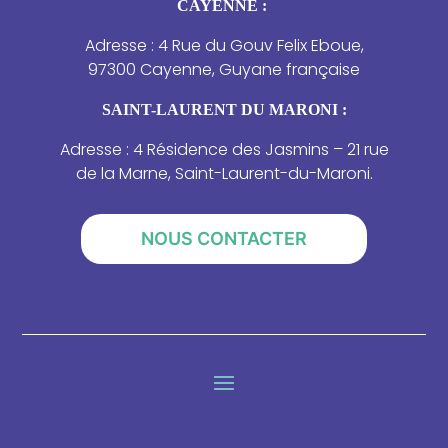
CAYENNE :
Adresse : 4 Rue du Gouv Felix Eboue,
97300 Cayenne, Guyane française
SAINT-LAURENT DU MARONI :
Adresse : 4 Résidence des Jasmins – 21 rue
de la Marne, Saint-Laurent-du-Maroni.
NOUS CONTACTER