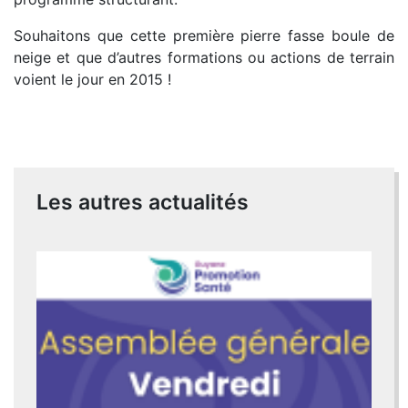
Souhaitons que cette première pierre fasse boule de
neige et que d’autres formations ou actions de terrain
voient le jour en 2015 !
Les autres actualités