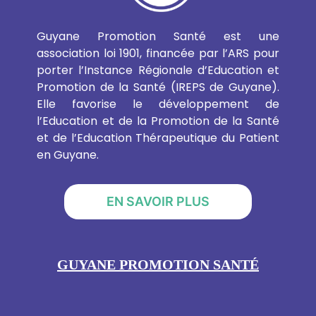
Guyane Promotion Santé est une
association loi 1901, financée par l’ARS pour
porter l’Instance Régionale d’Education et
Promotion de la Santé (IREPS de Guyane).
Elle favorise le développement de
l’Education et de la Promotion de la Santé
et de l’Education Thérapeutique du Patient
en Guyane.
EN SAVOIR PLUS
GUYANE PROMOTION SANTÉ