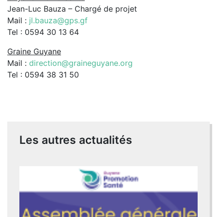
Jean-Luc Bauza – Chargé de projet
Mail :
jl.bauza@gps.gf
Tel : 0594 30 13 64
Graine Guyane
Mail :
direction@graineguyane.org
Tel : 0594 38 31 50
Les autres actualités