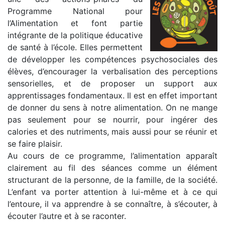
Programme National pour
l’Alimentation et font partie
intégrante de la politique éducative
de santé à l’école. Elles permettent
de développer les compétences psychosociales des
élèves, d’encourager la verbalisation des perceptions
sensorielles, et de proposer un support aux
apprentissages fondamentaux. Il est en effet important
de donner du sens à notre alimentation. On ne mange
pas seulement pour se nourrir, pour ingérer des
calories et des nutriments, mais aussi pour se réunir et
se faire plaisir.
Au cours de ce programme, l’alimentation apparaît
clairement au fil des séances comme un élément
structurant de la personne, de la famille, de la société.
L’enfant va porter attention à lui-même et à ce qui
l’entoure, il va apprendre à se connaître, à s’écouter, à
écouter l’autre et à se raconter.