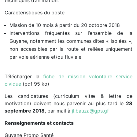
techniques d’animation.
Caractéristiques du poste
Mission de 10 mois à partir du 20 octobre 2018
Interventions fréquentes sur l’ensemble de la
Guyane, notamment les communes dites « isolées »,
non accessibles par la route et reliées uniquement
par voie aérienne et/ou fluviale
Télécharger la
fiche de mission volontaire service
civique
(pdf 95 ko)
Les candidatures (curriculum vitæ & lettre de
motivation) doivent nous parvenir au plus tard le
28
septembre 2018
, par mail à
jl.bauza@gps.gf
Renseignements et contacts
Guyane Promo Santé