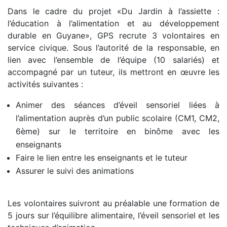
Dans le cadre du projet «Du Jardin à l’assiette :
l’éducation à l’alimentation et au développement
durable en Guyane», GPS recrute 3 volontaires en
service civique. Sous l’autorité de la responsable, en
lien avec l’ensemble de l’équipe (10 salariés) et
accompagné par un tuteur, ils mettront en œuvre les
activités suivantes :
Animer des séances d’éveil sensoriel liées à
l’alimentation auprès d’un public scolaire (CM1, CM2,
6ème) sur le territoire en binôme avec les
enseignants
Faire le lien entre les enseignants et le tuteur
Assurer le suivi des animations
Les volontaires suivront au préalable une formation de
5 jours sur l’équilibre alimentaire, l’éveil sensoriel et les