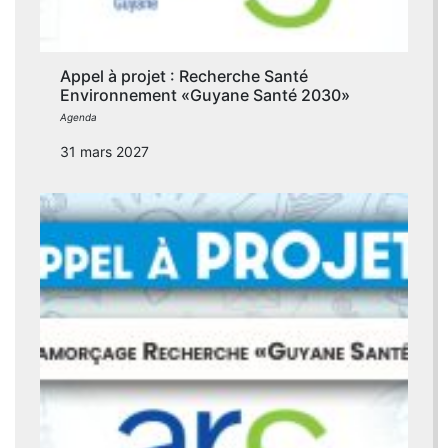
Appel à projet : Recherche Santé
Environnement «Guyane Santé 2030»
Agenda
31 mars 2027