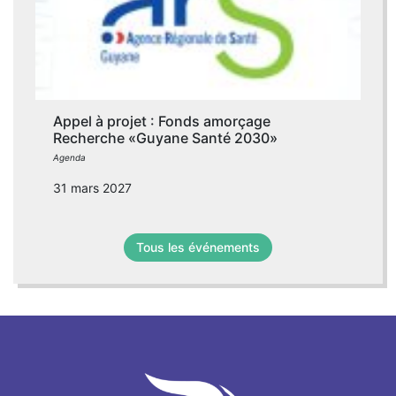
Appel à projet : Fonds amorçage
Recherche «Guyane Santé 2030»
Agenda
31 mars 2027
Tous les événements