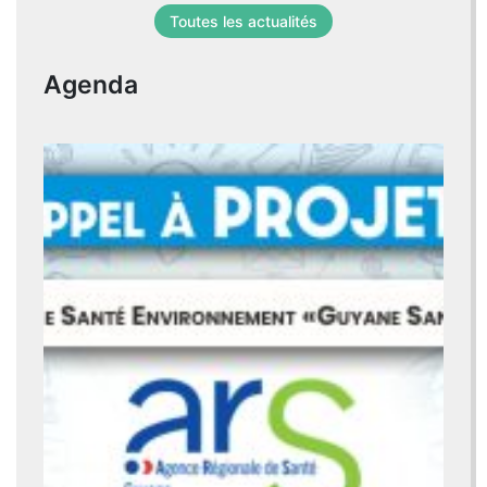
Toutes les actualités
Agenda