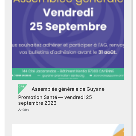
Assemblée générale de Guyane
Promotion Santé — vendredi 25
septembre 2026
Articles