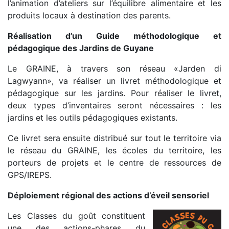
l’animation d’ateliers sur l’équilibre alimentaire et les
produits locaux à destination des parents.
Réalisation d’un Guide méthodologique et
pédagogique des Jardins de Guyane
Le GRAINE, à travers son réseau «Jarden di
Lagwyann», va réaliser un livret méthodologique et
pédagogique sur les jardins. Pour réaliser le livret,
deux types d’inventaires seront nécessaires : les
jardins et les outils pédagogiques existants.
Ce livret sera ensuite distribué sur tout le territoire via
le réseau du GRAINE, les écoles du territoire, les
porteurs de projets et le centre de ressources de
GPS/IREPS.
Déploiement régional des actions d’éveil sensoriel
Les Classes du goût constituent
une des actions-phares du