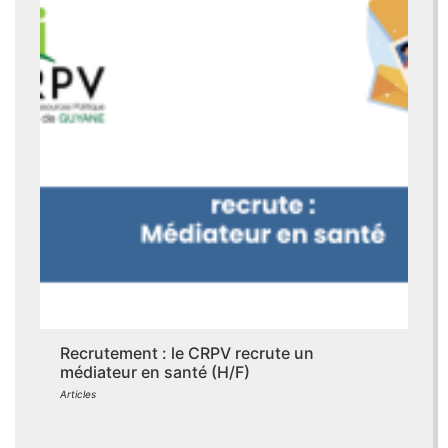
Recrutement : le CRPV recrute un
médiateur en santé (H/F)
Articles