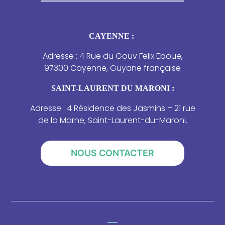
CAYENNE :
Adresse : 4 Rue du Gouv Felix Eboue,
97300 Cayenne, Guyane française
SAINT-LAURENT DU MARONI :
Adresse : 4 Résidence des Jasmins – 21 rue
de la Marne, Saint-Laurent-du-Maroni.
NOUS CONTACTER