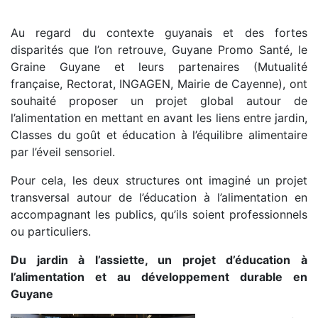
Au regard du contexte guyanais et des fortes
disparités que l’on retrouve, Guyane Promo Santé, le
Graine Guyane et leurs partenaires (Mutualité
française, Rectorat, INGAGEN, Mairie de Cayenne), ont
souhaité proposer un projet global autour de
l’alimentation en mettant en avant les liens entre jardin,
Classes du goût et éducation à l’équilibre alimentaire
par l’éveil sensoriel.
Pour cela, les deux structures ont imaginé un projet
transversal autour de l’éducation à l’alimentation en
accompagnant les publics, qu’ils soient professionnels
ou particuliers.
Du jardin à l’assiette, un projet d’éducation à
l’alimentation et au développement durable en
Guyane