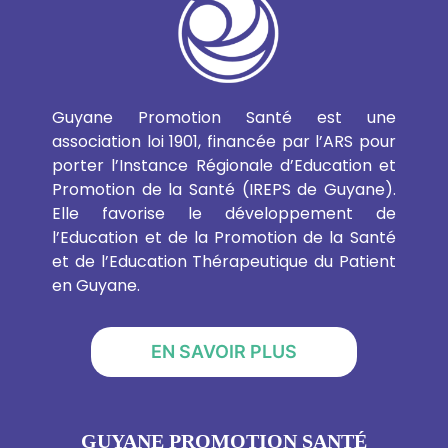
Guyane Promotion Santé est une
association loi 1901, financée par l’ARS pour
porter l’Instance Régionale d’Education et
Promotion de la Santé (IREPS de Guyane).
Elle favorise le développement de
l’Education et de la Promotion de la Santé
et de l’Education Thérapeutique du Patient
en Guyane.
EN SAVOIR PLUS
GUYANE PROMOTION SANTÉ