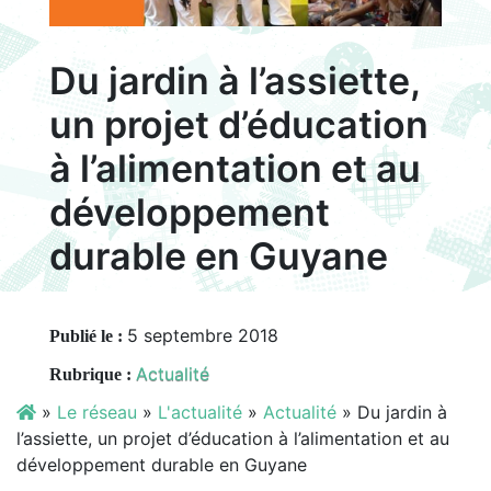
Du jardin à l’assiette,
un projet d’éducation
à l’alimentation et au
développement
durable en Guyane
5 septembre 2018
Publié le :
Actualité
Rubrique :
»
Le réseau
»
L'actualité
»
Actualité
»
Du jardin à
l’assiette, un projet d’éducation à l’alimentation et au
développement durable en Guyane