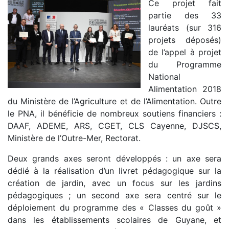
Ce projet fait
partie des 33
lauréats (sur 316
projets déposés)
de l’appel à projet
du Programme
National
Alimentation 2018
du Ministère de l’Agriculture et de l’Alimentation. Outre
le PNA, il bénéficie de nombreux soutiens financiers :
DAAF, ADEME, ARS, CGET, CLS Cayenne, DJSCS,
Ministère de l’Outre-Mer, Rectorat.
Deux grands axes seront développés : un axe sera
dédié à la réalisation d’un livret pédagogique sur la
création de jardin, avec un focus sur les jardins
pédagogiques ; un second axe sera centré sur le
déploiement du programme des « Classes du goût »
dans les établissements scolaires de Guyane, et