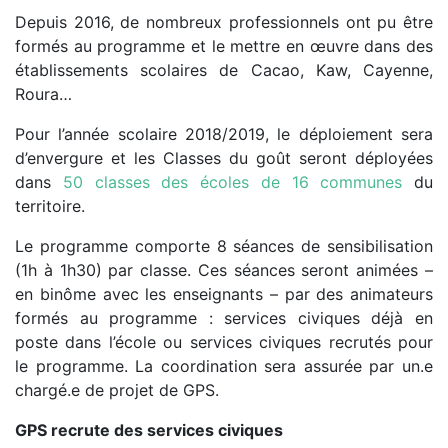
Depuis 2016, de nombreux professionnels ont pu être
formés au programme et le mettre en œuvre dans des
établissements scolaires de Cacao, Kaw, Cayenne,
Roura…
Pour l’année scolaire 2018/2019, le déploiement sera
d’envergure et les Classes du goût seront déployées
dans
50 classes des écoles de 16 communes
du
territoire.
Le programme comporte 8 séances de sensibilisation
(1h à 1h30) par classe. Ces séances seront animées –
en binôme avec les enseignants – par des animateurs
formés au programme : services civiques déjà en
poste dans l’école ou services civiques recrutés pour
le programme. La coordination sera assurée par un.e
chargé.e de projet de GPS.
GPS recrute des services civiques