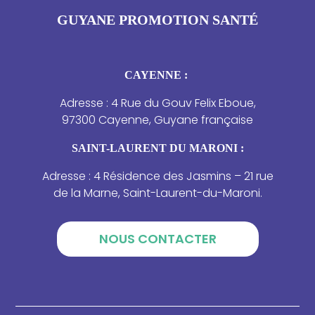
GUYANE PROMOTION SANTÉ
CAYENNE :
Adresse : 4 Rue du Gouv Felix Eboue,
97300 Cayenne, Guyane française
SAINT-LAURENT DU MARONI :
Adresse : 4 Résidence des Jasmins – 21 rue
de la Marne, Saint-Laurent-du-Maroni.
NOUS CONTACTER