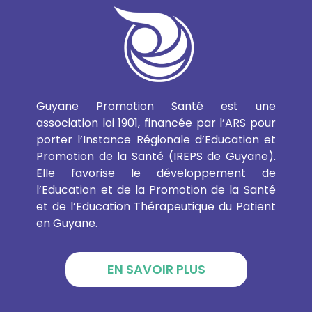
Guyane Promotion Santé est une
association loi 1901, financée par l’ARS pour
porter l’Instance Régionale d’Education et
Promotion de la Santé (IREPS de Guyane).
Elle favorise le développement de
l’Education et de la Promotion de la Santé
et de l’Education Thérapeutique du Patient
en Guyane.
EN SAVOIR PLUS