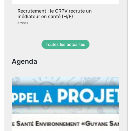
Recrutement : le CRPV recrute un
médiateur en santé (H/F)
Articles
Toutes les actualités
Agenda