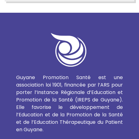
Guyane Promotion Santé est une
association loi 1901, financée par l’ARS pour
porter l’Instance Régionale d’Education et
Promotion de la Santé (IREPS de Guyane).
Elle favorise le développement de
l’Education et de la Promotion de la Santé
et de l’Education Thérapeutique du Patient
en Guyane.