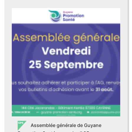
Assemblée générale de Guyane