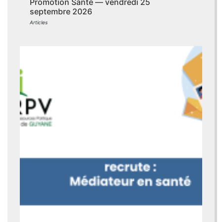
Promotion Santé — vendredi 25
septembre 2026
Articles