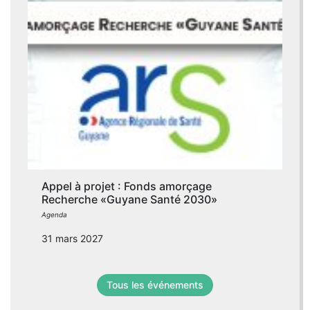
Appel à projet : Fonds amorçage
Recherche «Guyane Santé 2030»
Agenda
31 mars 2027
Tous les événements