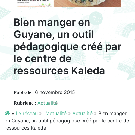
Bien manger en
Guyane, un outil
pédagogique créé par
le centre de
ressources Kaleda
6 novembre 2015
Publié le :
Actualité
Rubrique :
»
Le réseau
»
L'actualité
»
Actualité
»
Bien manger
en Guyane, un outil pédagogique créé par le centre de
ressources Kaleda