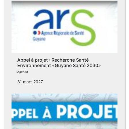
Appel à projet : Recherche Santé
Environnement «Guyane Santé 2030»
Agenda
31 mars 2027