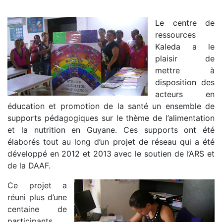
Le centre de
ressources
Kaleda a le
plaisir de
mettre à
disposition des
acteurs en
éducation et promotion de la santé un ensemble de
supports pédagogiques sur le thème de l’alimentation
et la nutrition en Guyane. Ces supports ont été
élaborés tout au long d’un projet de réseau qui a été
développé en 2012 et 2013 avec le soutien de l’ARS et
de la DAAF.
Ce projet a
réuni plus d’une
centaine de
participants