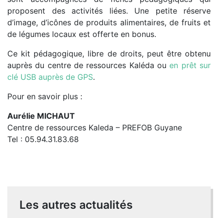
proposent des activités liées. Une petite réserve
d’image, d’icônes de produits alimentaires, de fruits et
de légumes locaux est offerte en bonus.
Ce kit pédagogique, libre de droits, peut être obtenu
auprès du centre de ressources Kaléda ou
en prêt sur
clé USB auprès de GPS
.
Pour en savoir plus :
Aurélie MICHAUT
Centre de ressources Kaleda – PREFOB Guyane
Tel : 05.94.31.83.68
Les autres actualités