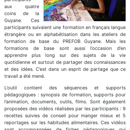
aux quatre
coins de la
Guyane. Ces
participants suivaient une formation en français langue
étrangère ou en alphabétisation dans les ateliers de
formation de base du PREFOB Guyane. Mais les
formations de base sont aussi l’occasion d’en
apprendre plus long sur des sujets de la vie
quotidienne et surtout de partager des connaissances
et des idées. C’est dans un esprit de partage que ce
travail a été mené.
L’outil contient des séquences et supports
pédagogiques : synopsis de formation, supports pour
l’animation, documents, outils, films. Sont également
proposées des vidéos réalisées par les participants : 9
recettes suivies de conseil pour manger mieux et 5
reportages sur les habitudes alimentaires. Ces vidéos
sont accompagnées de fiches pédagogiques qui