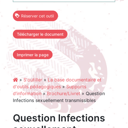
Réserver cet outil
Télécharger le document
Imprimer la page
»
S'outiller
»
La base documentaire et
d'outils pédagogiques
»
Supports
d’information
»
Brochure/Livret
»
Question
Infections sexuellement transmissibles
Question Infections