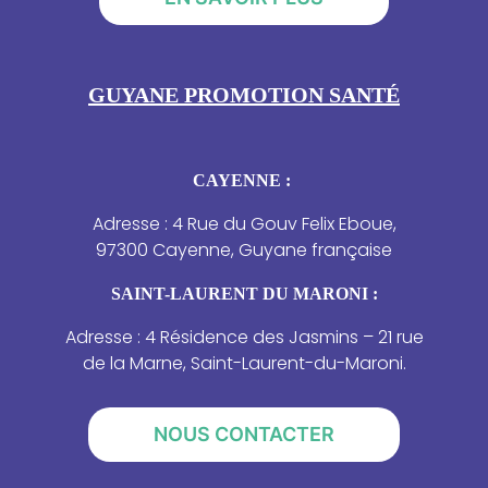
GUYANE PROMOTION SANTÉ
CAYENNE :
Adresse : 4 Rue du Gouv Felix Eboue,
97300 Cayenne, Guyane française
SAINT-LAURENT DU MARONI :
Adresse : 4 Résidence des Jasmins – 21 rue
de la Marne, Saint-Laurent-du-Maroni.
NOUS CONTACTER