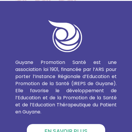
Guyane Promotion Santé est une
association loi 1901, financée par l’ARS pour
porter l’Instance Régionale d’Education et
Promotion de la Santé (IREPS de Guyane).
Elle favorise le développement de
l’Education et de la Promotion de la Santé
et de l’Education Thérapeutique du Patient
en Guyane.
EN SAVOIR PLUS