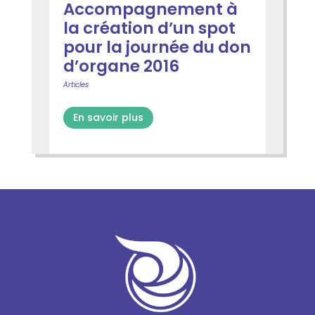
Accompagnement à
la création d’un spot
pour la journée du don
d’organe 2016
Articles
En savoir plus