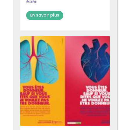
Articles
En savoir plus