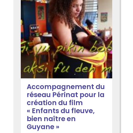
Accompagnement du
réseau Périnat pour la
création du film
« Enfants du fleuve,
bien naître en
Guyane »