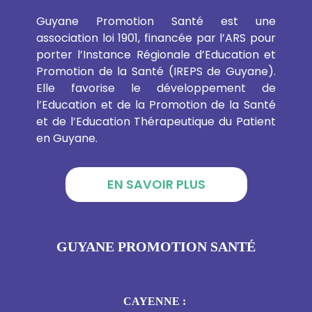
Guyane Promotion Santé est une
association loi 1901, financée par l’ARS pour
porter l’Instance Régionale d’Education et
Promotion de la Santé (IREPS de Guyane).
Elle favorise le développement de
l’Education et de la Promotion de la Santé
et de l’Education Thérapeutique du Patient
en Guyane.
EN SAVOIR PLUS
GUYANE PROMOTION SANTÉ
CAYENNE :