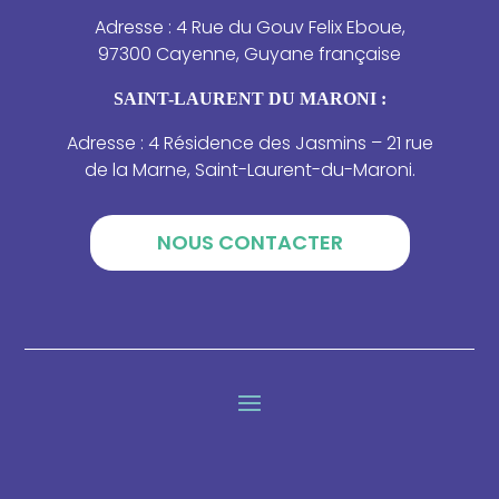
Adresse : 4 Rue du Gouv Felix Eboue,
97300 Cayenne, Guyane française
SAINT-LAURENT DU MARONI :
Adresse : 4 Résidence des Jasmins – 21 rue
de la Marne, Saint-Laurent-du-Maroni.
NOUS CONTACTER