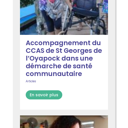
Accompagnement du
CCAS de St Georges de
l’Oyapock dans une
démarche de santé
communautaire
Articles
En savoir plus