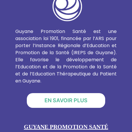
Guyane Promotion Santé est une
association loi 1901, financée par l’ARS pour
porter l’Instance Régionale d’Education et
Promotion de la Santé (IREPS de Guyane).
Elle favorise le développement de
l’Education et de la Promotion de la Santé
et de l’Education Thérapeutique du Patient
en Guyane.
EN SAVOIR PLUS
GUYANE PROMOTION SANTÉ