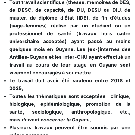
Tout travail scientifique (thèses, mémoires de DES,
de DESC, de capacité, de DU, DESU ou DIU, de
master, de diplôme d’État (IDE), de fin d’études
(sage-femmes) réalisé par un étudiant ou un
professionnel de santé (travaux hors cadre
universitaire acceptés) ayant passé au moins
quelques mois en Guyane. Les (ex-)internes des
Antilles-Guyane et les inter-CHU ayant effectué un
travail au cours de leur stage en Guyane sont
vivement encouragés à soumettre.
Le travail doit avoir été soutenu entre 2018 et
2025,
Toutes les thématiques sont acceptées : clinique,
biologique, épidémiologique, promotion de la
santé, sociologique, anthropologique, etc.,
mais
doivent concerner la Guyane,
Plusieurs travaux peuvent être soumis par une