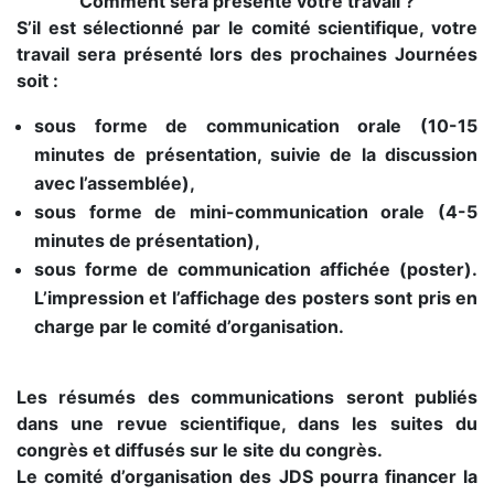
Comment sera présenté votre travail ?
S’il est sélectionné par le comité scientifique, votre
travail sera présenté lors des prochaines Journées
soit :
sous forme de communication orale (10-15
minutes de présentation, suivie de la discussion
avec l’assemblée),
sous forme de mini-communication orale (4-5
minutes de présentation),
sous forme de communication affichée (poster).
L’impression et l’affichage des posters sont pris en
charge par le comité d’organisation.
Les résumés des communications seront publiés
dans une revue scientifique, dans les suites du
congrès et diffusés sur le site du congrès.
Le comité d’organisation des JDS pourra financer la