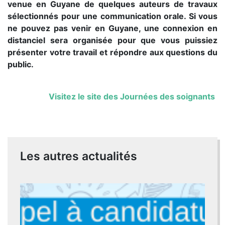
venue en Guyane de quelques auteurs de travaux
sélectionnés pour une communication orale. Si vous
ne pouvez pas venir en Guyane, une connexion en
distanciel sera organisée pour que vous puissiez
présenter votre travail et répondre aux questions du
public.
Visitez le site des Journées des soignants
Les autres actualités