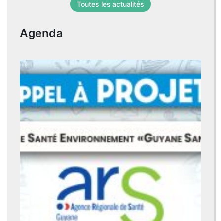
Toutes les actualités
Agenda