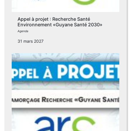
Appel à projet : Recherche Santé
Environnement «Guyane Santé 2030»
Agenda
31 mars 2027