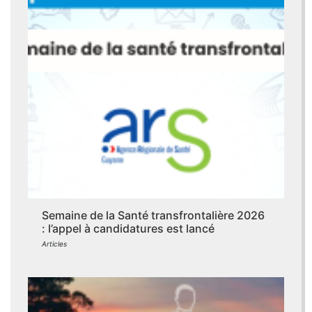
Semaine de la Santé transfrontalière 2026
: l’appel à candidatures est lancé
Articles