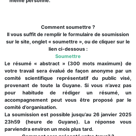
même personne.
Comment soumettre ?
Il vous suffit de remplir le formulaire de soumission
sur le site, onglet « soumettre », ou de cliquer sur le
lien ci-dessous :
Soumettre
Le résumé « abstract » (300 mots maximum) de
votre travail sera évalué de façon anonyme par un
comité scientifique représentatif du public visé,
provenant de toute la Guyane. Si vous n’avez pas
pour habitude de rédiger un résumé, un
accompagnement peut vous être proposé par le
comité d’organisation.
La soumission est possible jusqu’au 26 janvier 2025
23h59 (heure de Guyane). La réponse vous
parviendra environ un mois plus tard.