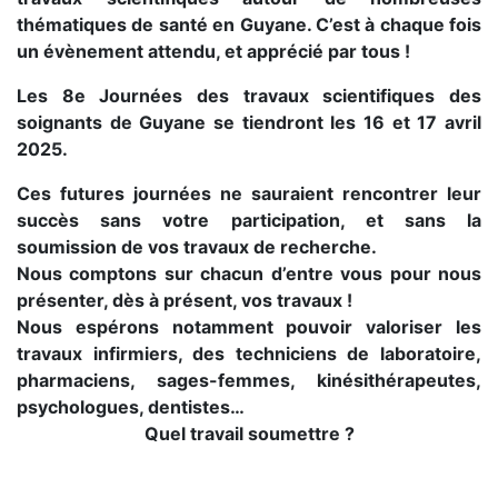
thématiques de santé en Guyane. C’est à chaque fois
un évènement attendu, et apprécié par tous !
Les 8e Journées des travaux scientifiques des
soignants de Guyane se tiendront les 16 et 17 avril
2025.
Ces futures journées ne sauraient rencontrer leur
succès sans votre participation, et sans la
soumission de vos travaux de recherche.
Nous comptons sur chacun d’entre vous pour nous
présenter, dès à présent, vos travaux !
Nous espérons notamment pouvoir valoriser les
travaux infirmiers, des techniciens de laboratoire,
pharmaciens, sages-femmes, kinésithérapeutes,
psychologues, dentistes…
Quel travail soumettre ?