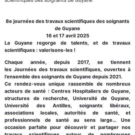
8e journées des travaux scientifiques des soignants
de Guyane
16 et 17 avril 2025
La Guyane regorge de talents, et de travaux
scientifiques : valorisons-les !
Chaque année, depuis 2017, se tiennent
les Journées des travaux scientifiques, ouvertes à
l’ensemble des soignants de Guyane depuis 2021.
Ce rendez-vous unique rassemble de nombreux
acteurs de santé : Centres Hospitaliers de Guyane,
structures de recherche, Université de Guyane,
Université des Antilles, soignants libéraux,
associations locales, autorités de santé, et
professionnels de santé au sens large… Une
occasion parfaite pour découvrir et partager nos
travaux scientifiques autour de nombreuses