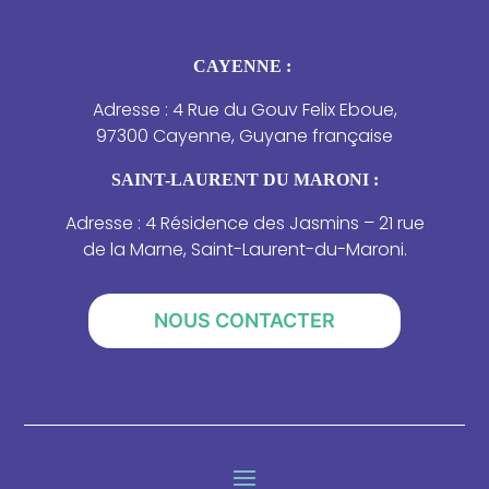
CAYENNE :
Adresse : 4 Rue du Gouv Felix Eboue,
97300 Cayenne, Guyane française
SAINT-LAURENT DU MARONI :
Adresse : 4 Résidence des Jasmins – 21 rue
de la Marne, Saint-Laurent-du-Maroni.
NOUS CONTACTER