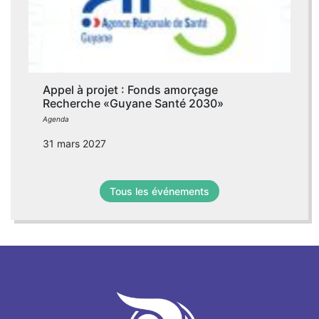
Appel à projet : Fonds amorçage
Recherche «Guyane Santé 2030»
Agenda
31 mars 2027
Tous les événements