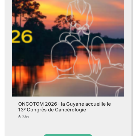
ONCOTOM 2026 : la Guyane accueille le
13ᵉ Congrès de Cancérologie
Articles