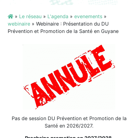
»
Le réseau
»
L'agenda
»
evenements
»
webinaire
»
Webinaire : Présentation du DU
Prévention et Promotion de la Santé en Guyane
Pas de session DU Prévention et Promotion de la
Santé en 2026/2027.
Prochaine promotion en 2027/2028.