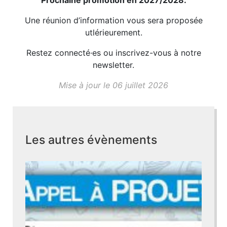
Une réunion d’information vous sera proposée
utlérieurement.
Restez connecté·es ou inscrivez-vous à notre
newsletter.
Mise à jour le 06 juillet 2026
Les autres évènements