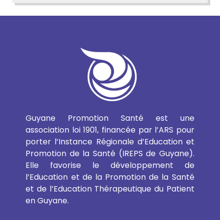
Guyane Promotion Santé est une
association loi 1901, financée par l’ARS pour
porter l’Instance Régionale d’Education et
Promotion de la Santé (IREPS de Guyane).
Elle favorise le développement de
l’Education et de la Promotion de la Santé
et de l’Education Thérapeutique du Patient
en Guyane.