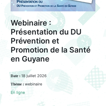
Webinaire :
Présentation du DU
Prévention et
Promotion de la Santé
en Guyane
18 juillet 2026
Date :
webinaire
Thème :
En ligne