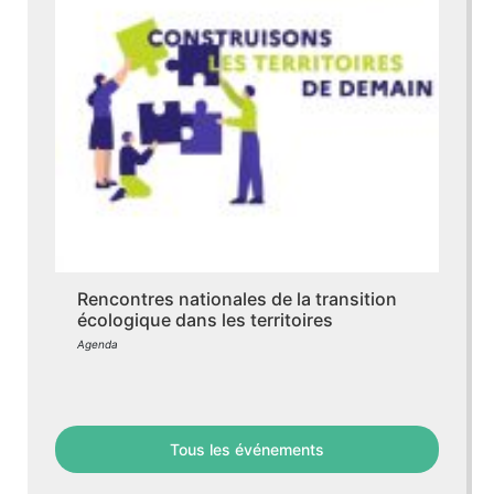
Rencontres nationales de la transition
écologique dans les territoires
Agenda
Tous les événements