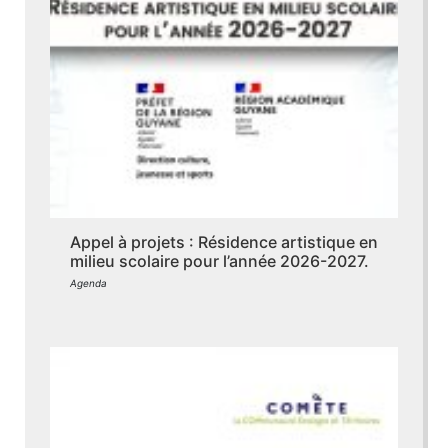
Appel à projets : Résidence artistique en
milieu scolaire pour l’année 2026-2027.
Agenda