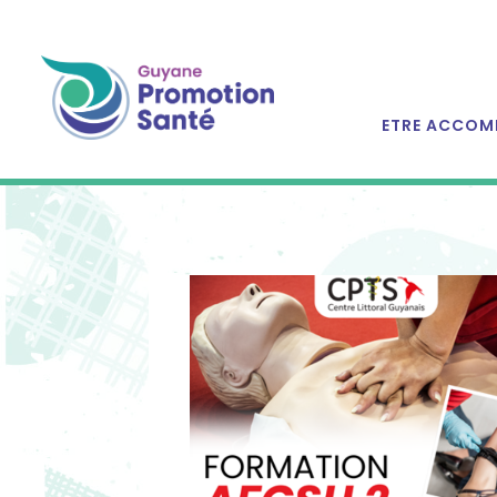
ETRE ACCOM