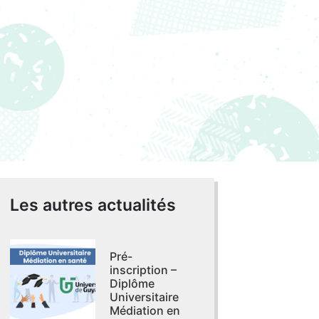
Les autres actualités
Pré-
inscription –
Diplôme
Universitaire
Médiation en