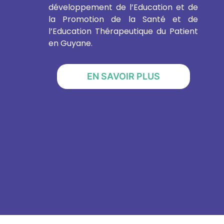
développement de l’Education et de
la Promotion de la Santé et de
l’Education Thérapeutique du Patient
en Guyane.
EN SAVOIR PLUS