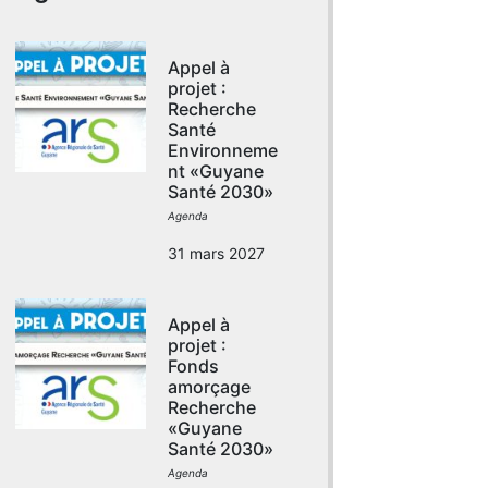
Appel à
projet :
Recherche
Santé
Environneme
nt «Guyane
Santé 2030»
Agenda
31 mars 2027
Appel à
projet :
Fonds
amorçage
Recherche
«Guyane
Santé 2030»
Agenda