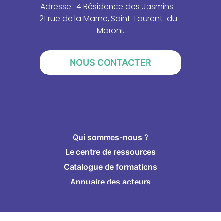
Adresse : 4 Résidence des Jasmins –
21 rue de la Marne, Saint-Laurent-du-
Maroni.
NOUS CONTACTER
Qui sommes-nous ?
Le centre de ressources
Catalogue de formations
Annuaire des acteurs