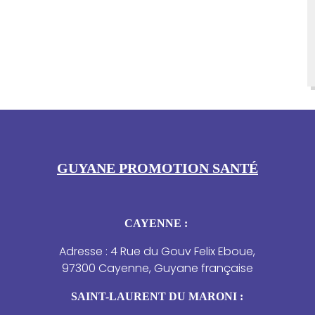
GUYANE PROMOTION SANTÉ
CAYENNE :
Adresse : 4 Rue du Gouv Felix Eboue,
97300 Cayenne, Guyane française
SAINT-LAURENT DU MARONI :