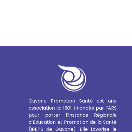
Guyane Promotion Santé est une
association loi 1901, financée par l’ARS
pour porter l’Instance Régionale
d’Education et Promotion de la Santé
(IREPS de Guyane). Elle favorise le