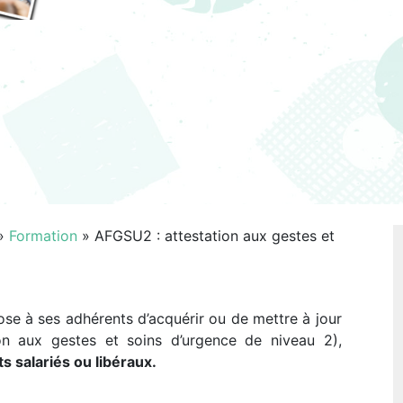
»
Formation
»
AFGSU2 : attestation aux gestes et
se à ses adhérents d’acquérir ou de mettre à jour
on aux gestes et soins d’urgence de niveau 2),
s salariés ou libéraux.