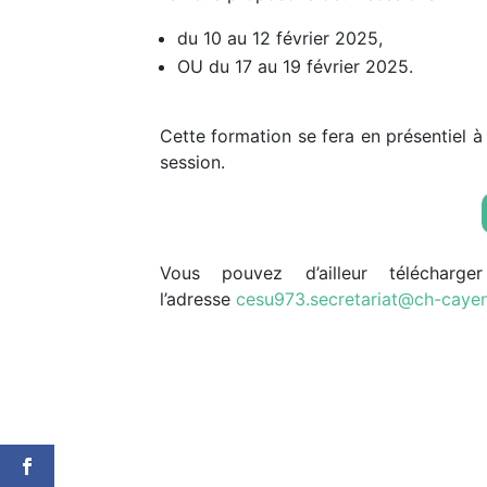
du 10 au 12 février 2025,
OU du 17 au 19 février 2025.
Cette formation se fera en présentiel à
session.
Vous pouvez d’ailleur télécharg
l’adresse
cesu973.secretariat@ch-cayen