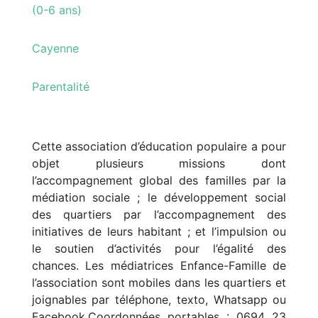
(0-6 ans)
Cayenne
Parentalité
Cette association d’éducation populaire a pour
objet plusieurs missions dont
l’accompagnement global des familles par la
médiation sociale ; le développement social
des quartiers par l’accompagnement des
initiatives de leurs habitant ; et l’impulsion ou
le soutien d’activités pour l’égalité des
chances. Les médiatrices Enfance-Famille de
l’association sont mobiles dans les quartiers et
joignables par téléphone, texto, Whatsapp ou
Facebook.Coordonnées portables : 0694 23