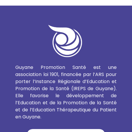
Guyane Promotion Santé est une
association loi 1901, financée par l’ARS pour
porter l’Instance Régionale d’Education et
Promotion de la Santé (IREPS de Guyane).
Elle favorise le développement de
l’Education et de la Promotion de la Santé
et de l’Education Thérapeutique du Patient
en Guyane.