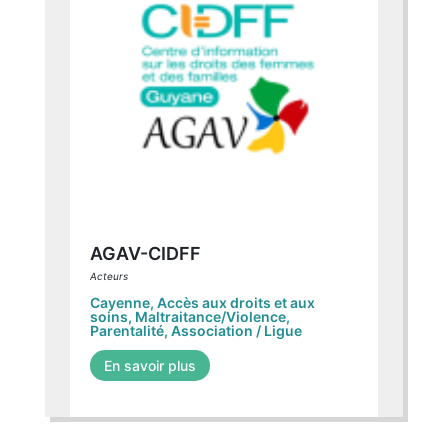
AGAV-CIDFF
Acteurs
Cayenne
,
Accès aux droits et aux
soins
,
Maltraitance/Violence
,
Parentalité
,
Association / Ligue
En savoir plus