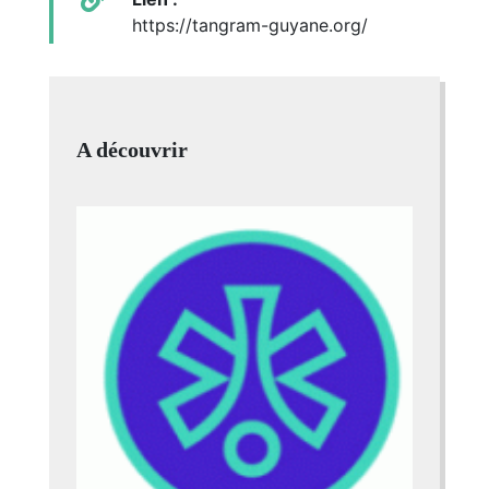
https://tangram-guyane.org/
A découvrir