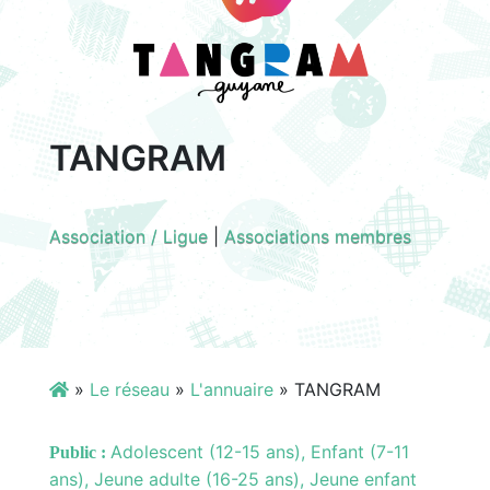
TANGRAM
Association / Ligue
|
Associations membres
»
Le réseau
»
L'annuaire
»
TANGRAM
Adolescent (12-15 ans), Enfant (7-11
Public :
ans), Jeune adulte (16-25 ans), Jeune enfant