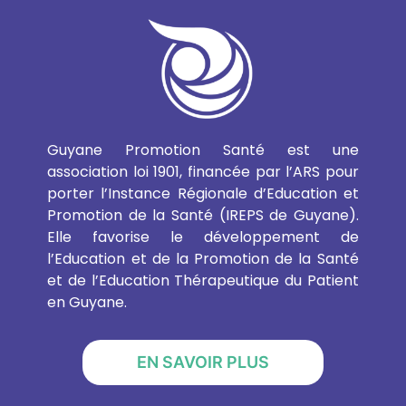
Guyane Promotion Santé est une
association loi 1901, financée par l’ARS pour
porter l’Instance Régionale d’Education et
Promotion de la Santé (IREPS de Guyane).
Elle favorise le développement de
l’Education et de la Promotion de la Santé
et de l’Education Thérapeutique du Patient
en Guyane.
EN SAVOIR PLUS