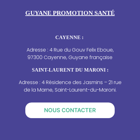
GUYANE PROMOTION SANTÉ
CAYENNE :
Adresse : 4 Rue du Gouv Felix Eboue,
97300 Cayenne, Guyane française
SAINT-LAURENT DU MARONI :
Adresse : 4 Résidence des Jasmins – 21 rue
de la Marne, Saint-Laurent-du-Maroni.
NOUS CONTACTER