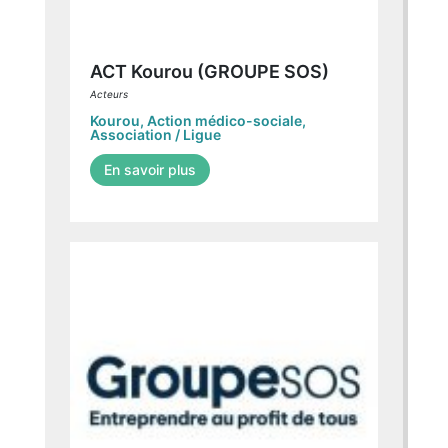
ACT Kourou (GROUPE SOS)
Acteurs
Kourou
,
Action médico-sociale
,
Association / Ligue
En savoir plus