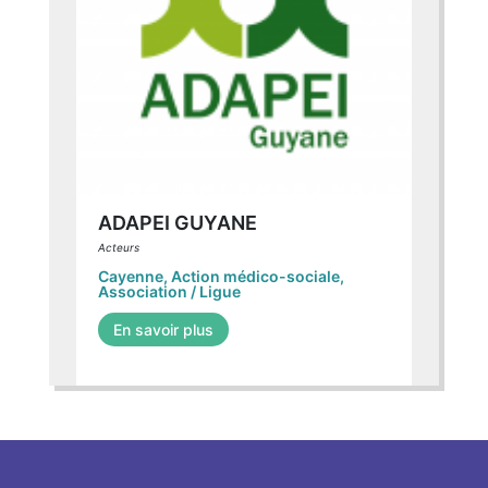
ADAPEI GUYANE
Acteurs
Cayenne
,
Action médico-sociale
,
Association / Ligue
En savoir plus