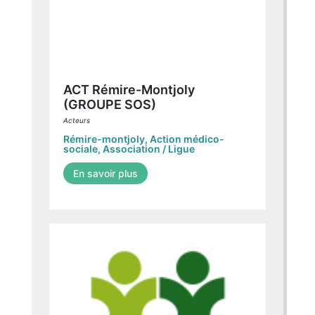
ACT Rémire-Montjoly
(GROUPE SOS)
Acteurs
Rémire-montjoly
,
Action médico-
sociale
,
Association / Ligue
En savoir plus