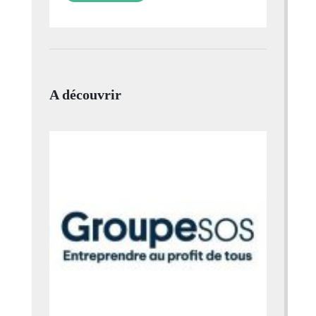
A découvrir