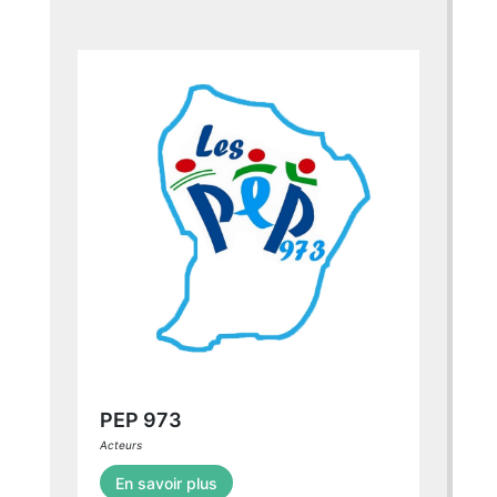
PEP 973
Acteurs
En savoir plus