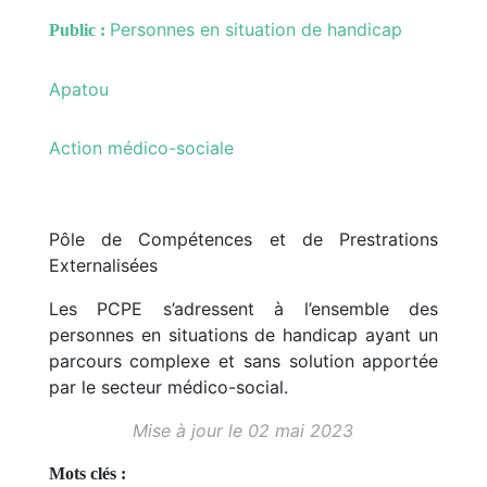
Personnes en situation de handicap
Public :
Apatou
Action médico-sociale
Pôle de Compétences et de Prestrations
Externalisées
Les PCPE s’adressent à l’ensemble des
personnes en situations de handicap ayant un
parcours complexe et sans solution apportée
par le secteur médico-social.
Mise à jour le 02 mai 2023
Mots clés :