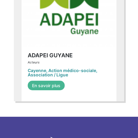
ADAPEI GUYANE
Acteurs
Cayenne
,
Action médico-sociale
,
Association / Ligue
En savoir plus