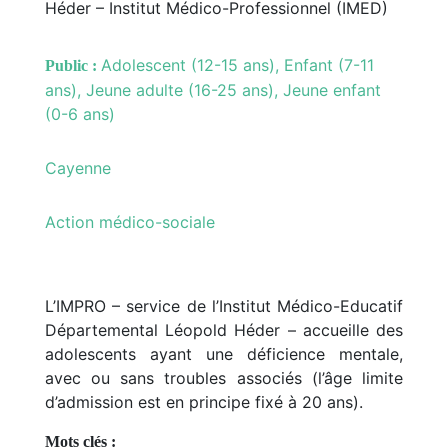
Héder – Institut Médico-Professionnel (IMED)
Adolescent (12-15 ans), Enfant (7-11
Public :
ans), Jeune adulte (16-25 ans), Jeune enfant
(0-6 ans)
Cayenne
Action médico-sociale
L’IMPRO – service de l’Institut Médico-Educatif
Départemental Léopold Héder – accueille des
adolescents ayant une déficience mentale,
avec ou sans troubles associés (l’âge limite
d’admission est en principe fixé à 20 ans).
Mots clés :