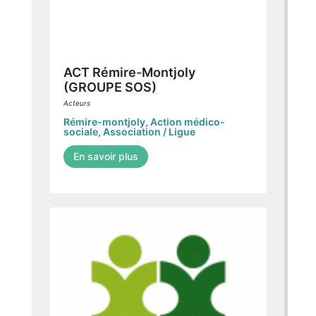
ACT Rémire-Montjoly
(GROUPE SOS)
Acteurs
Rémire-montjoly
,
Action médico-
sociale
,
Association / Ligue
En savoir plus