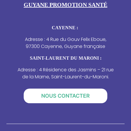
GUYANE PROMOTION SANTÉ
CAYENNE :
Adresse : 4 Rue du Gouv Felix Eboue,
97300 Cayenne, Guyane française
SAINT-LAURENT DU MARONI :
Adresse : 4 Résidence des Jasmins – 21 rue
de la Marne, Saint-Laurent-du-Maroni.
NOUS CONTACTER