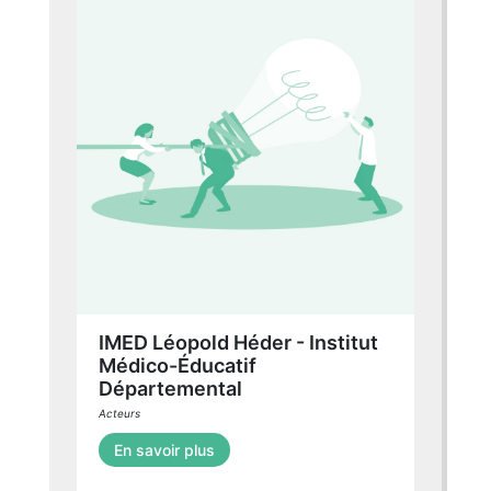
IMED Léopold Héder - Institut
Médico-Éducatif
Départemental
Acteurs
En savoir plus