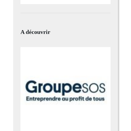
A découvrir