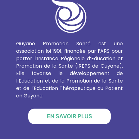
Guyane Promotion Santé est une
association loi 1901, financée par l’ARS pour
porter l’Instance Régionale d’Education et
Promotion de la Santé (IREPS de Guyane).
Elle favorise le développement de
l’Education et de la Promotion de la Santé
et de l’Education Thérapeutique du Patient
en Guyane.
EN SAVOIR PLUS