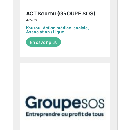
ACT Kourou (GROUPE SOS)
Acteurs
Kourou
,
Action médico-sociale
,
Association / Ligue
En savoir plus