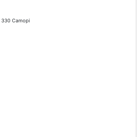
7 330 Camopi