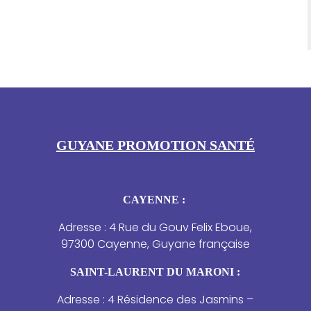
GUYANE PROMOTION SANTÉ
CAYENNE :
Adresse : 4 Rue du Gouv Felix Eboue,
97300 Cayenne, Guyane française
SAINT-LAURENT DU MARONI :
Adresse : 4 Résidence des Jasmins –