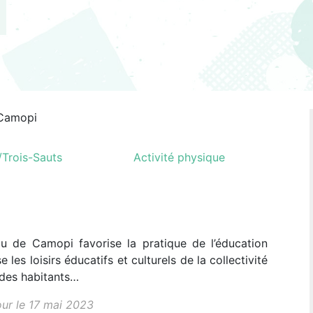
Camopi
Trois-Sauts
Activité physique
lau de Camopi favorise la pratique de l’éducation
les loisirs éducatifs et culturels de la collectivité
 des habitants…
our le 17 mai 2023