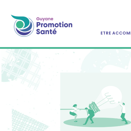
ETRE ACCOM