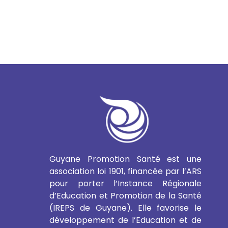
Guyane Promotion Santé est une
association loi 1901, financée par l’ARS
pour porter l’Instance Régionale
d’Education et Promotion de la Santé
(IREPS de Guyane). Elle favorise le
développement de l’Education et de